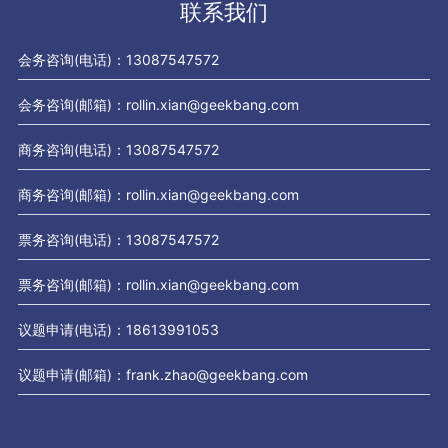
联系我们
会务咨询(电话)：13087547572
会务咨询(邮箱)：rollin.xian@geekbang.com
商务咨询(电话)：13087547572
商务咨询(邮箱)：rollin.xian@geekbang.com
票务咨询(电话)：13087547572
票务咨询(邮箱)：rollin.xian@geekbang.com
议题申请(电话)：18613991053
议题申请(邮箱)：frank.zhao@geekbang.com