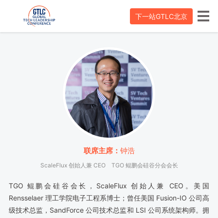
下一站GTLC北京
联席主席：
钟浩
ScaleFlux 创始人兼 CEO
TGO 鲲鹏会硅谷分会会长
TGO 鲲鹏会硅谷会长，ScaleFlux 创始人兼 CEO。美国
Rensselaer 理工学院电子工程系博士；曾任美国 Fusion-IO 公司高
级技术总监，SandForce 公司技术总监和 LSI 公司系统架构师。拥