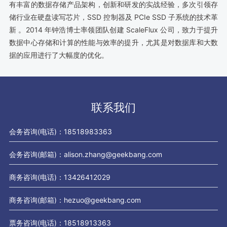
有丰富的数据存储产品架构，创新和研发的实战经验，多次引领存
储行业在硬盘读写芯片，SSD 控制器及 PCIe SSD 子系统的技术革
新 。2014 年钟浩博士率领团队创建 ScaleFlux 公司，致力于提升
数据中心存储和计算的性能与效率的提升，尤其是对数据库和大数
据的应用进行了大幅度的优化。
联系我们
会务咨询(电话)：18518983363
会务咨询(邮箱)：alison.zhang@geekbang.com
商务咨询(电话)：13426412029
商务咨询(邮箱)：hezuo@geekbang.com
票务咨询(电话)：18518913363