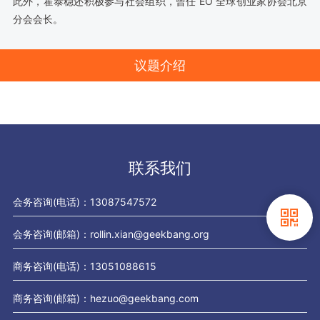
此外，霍泰稳还积极参与社会组织，曾任 EO 全球创业家协会北京
分会会长。
议题介绍
联系我们
会务咨询(电话)：13087547572

会务咨询(邮箱)：rollin.xian@geekbang.org
商务咨询(电话)：13051088615
商务咨询(邮箱)：hezuo@geekbang.com