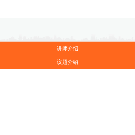
讲师介绍
议题介绍