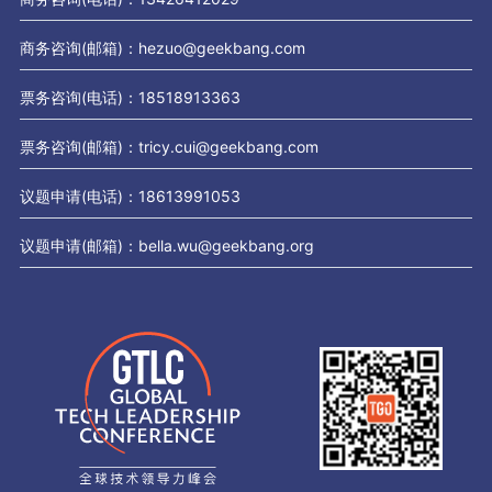
商务咨询(邮箱)：hezuo@geekbang.com
票务咨询(电话)：18518913363
票务咨询(邮箱)：tricy.cui@geekbang.com
议题申请(电话)：18613991053
议题申请(邮箱)：bella.wu@geekbang.org