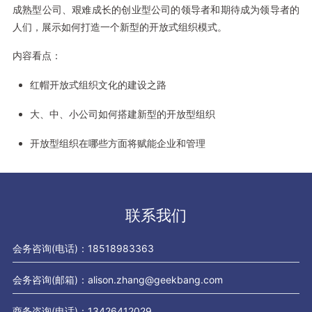
成熟型公司、艰难成长的创业型公司的领导者和期待成为领导者的
人们，展示如何打造一个新型的开放式组织模式。
内容看点：
红帽开放式组织文化的建设之路
大、中、小公司如何搭建新型的开放型组织
开放型组织在哪些方面将赋能企业和管理
联系我们
会务咨询(电话)：18518983363
会务咨询(邮箱)：alison.zhang@geekbang.com
商务咨询(电话)：13426412029