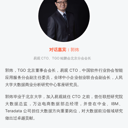
对话嘉宾：
郭炜
易观 CTO、TGO 鲲鹏会北京分会会长
郭炜，TGO 北京董事会会长，易观 CTO，中国软件行业协会智能
应用服务分会副主任委员，全球中小企业创业联合会副会长，人民
大学大数据商业分析研究中心客座研究员。
郭炜毕业于北京大学，加入易观就任 CTO 之前，曾任联想研究院
大数据总监，万达电商数据部总经理，并曾在中金、IBM、
Teradata 公司担任大数据方向重要岗位，对大数据前沿领域研究
做出过卓越贡献。