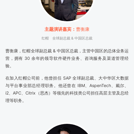
主题演讲嘉宾：
曹衡康
红帽
全球副总裁 & 中国区总裁
曹衡康，红帽全球副总裁 & 中国区总裁，主管中国区的总体业务运
营，拥有 30 余年的领导软件硬件业务、咨询服务及渠道管理经
验。
在加入红帽公司前，他曾担任 SAP 全球副总裁、大中华区大数据
与平台事业部总经理职务。他还曾在 IBM、AspenTech、戴尔、
i2、APC、Citrix（思杰）等领先的科技类公司担任高层主管及总经
理等职务。