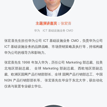
主题演讲嘉宾：
张宏喜
华为
ICT 基础设施业务 CMO
张宏喜先生担任华为公司 ICT 基础设施业务 CMO，负责华为公司
ICT 基础设施业务的品牌战略、市场营销策略及执行等，持续构建
华为公司的领导力和影响力。
张宏喜先生 1998 年加入华为，历任公司 Marketing 部总裁、拉美
北地区部副总裁、 全球 Marketing 部副总裁、西欧地区部副总
裁、欧洲区固网产品行销部部长、全球 固网产品行销部总工、中国
NGN 产品行销部部长等。 张宏喜先生毕业于东北大学，获自动化
仪表与装置专业硕士学位。