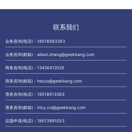
联系我们
会务咨询(电话)：18518983363
会务咨询(邮箱)：alison.zhang@geekbang.com
商务咨询(电话)：13426412029
商务咨询(邮箱)：hezuo@geekbang.com
票务咨询(电话)：18518913363
票务咨询(邮箱)：tricy.cui@geekbang.com
议题申请(电话)：18613991053