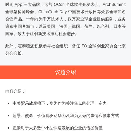
时间 App 三大品牌，运营 QCon 全球软件开发大会、ArchSummit
全球架构师峰会、ChinaTech Day 中国技术开放日等众多全球知名
会议产品。十年内为千万技术人，数万家全球企业提供服务，业务
遍布中国各城市，以及美国、法国、德国、荷兰、以色列、日本等
国家。致力于让创新技术推动社会进步。
此外，霍泰稳还积极参与社会组织，曾任 EO 全球创业家协会北京
分会会长。
议题介绍
内容介绍：
中美贸易战摩擦下，华为作为关注焦点的处理、定力
愿景、使命、价值观驱动华为及华为人做的事情和做事方式
愿景对于大多数中小型快速发展的企业的借鉴价值