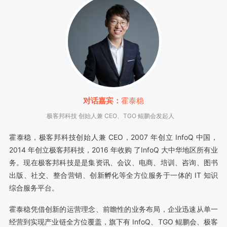
对话嘉宾：
霍泰稳
极客邦科技 创始人兼 CEO、TGO 鲲鹏会发起人
霍泰稳，极客邦科技创始人兼 CEO，2007 年创立 InfoQ 中国，
2014 年创立极客邦科技，2016 年收购 了InfoQ 大中华地区所有业
务。现在极客邦科技是是集资讯、会议、电商、培训、咨询、图书
出版、社交、整合营销、创新孵化等全方位服务于一体的 IT 知识
综合服务平台。
霍泰稳凭借创新的运营理念、前瞻性的业务布局，企业迅速从单一
经营到实现产业链全方位覆盖，旗下有 InfoQ、TGO 鲲鹏会、极客